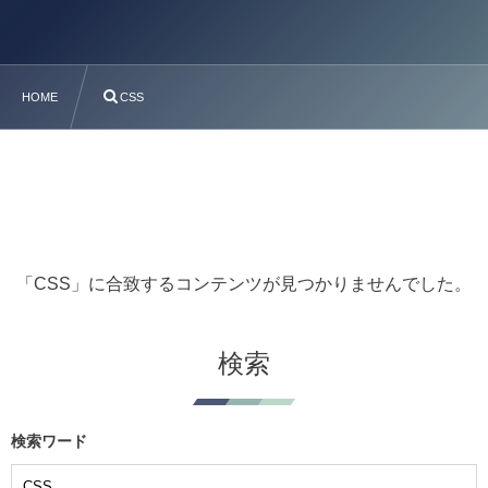
HOME
CSS
「CSS」に合致するコンテンツが見つかりませんでした。
検索
検索ワード