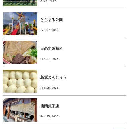
Oct 6, 2025
とらまる公園
Feb 27, 2025
日の出製麺所
Feb 27, 2025
鳥坂まんじゅう
Feb 25, 2025
熊岡菓子店
Feb 25, 2025