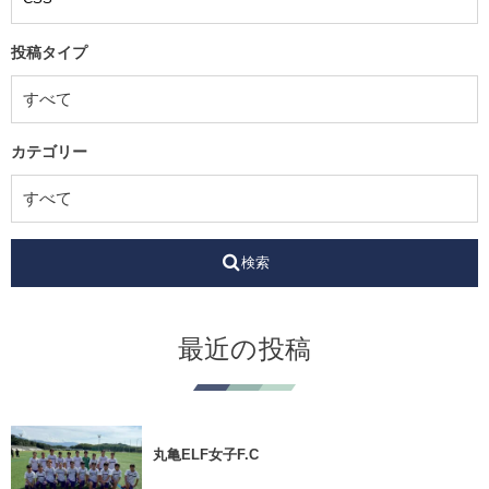
投稿タイプ
カテゴリー
検索
最近の投稿
丸亀ELF女子F.C