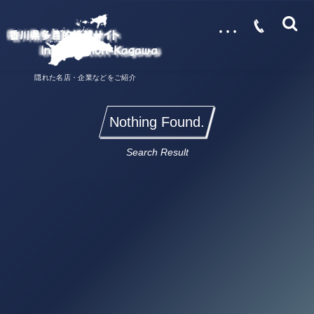
…
隠れた名店・企業などをご紹介
Nothing Found.
Search Result