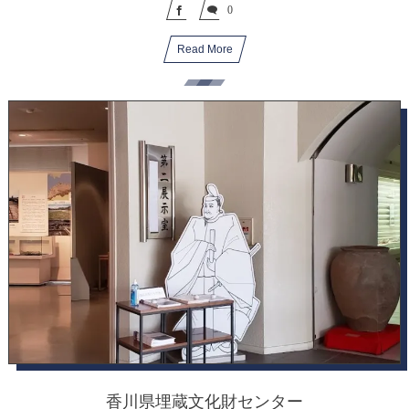
0
Read More
香川県埋蔵文化財センター