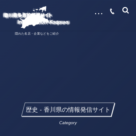
…
隠れた名店・企業などをご紹介
歴史 - 香川県の情報発信サイト
Category