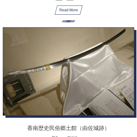
Read More
香南歴史民俗郷土館（由佐城跡）