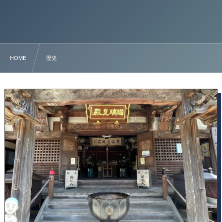
HOME
歴史