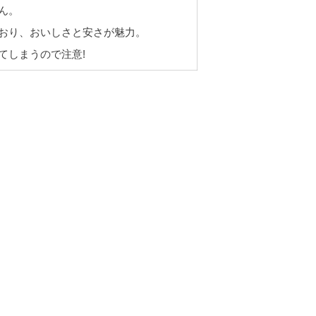
ん。
おり、おいしさと安さが魅力。
てしまうので注意!