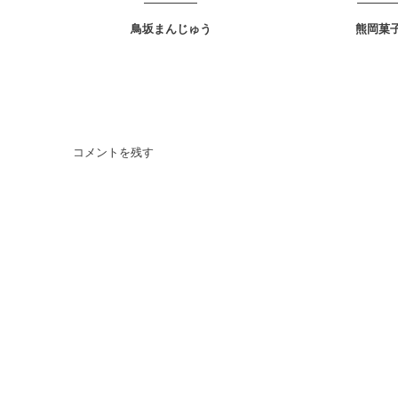
鳥坂まんじゅう
熊岡菓
コメントを残す