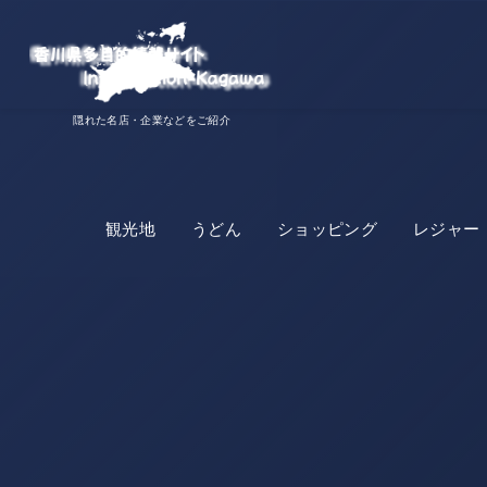
隠れた名店・企業などをご紹介
観光地
うどん
ショッピング
レジャー