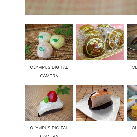
OLYMPUS DIGITAL
O
CAMERA
OLYMPUS DIGITAL
O
CAMERA