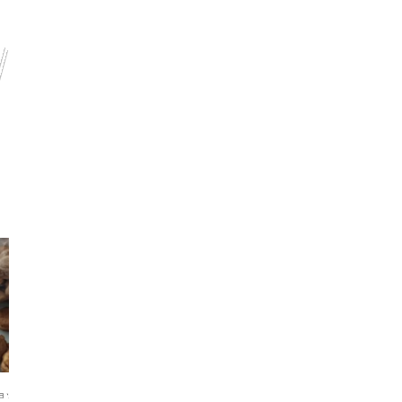
ョッピング
ショッピング