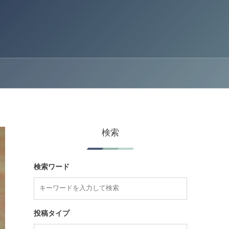
検索
検索ワード
投稿タイプ