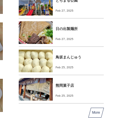
とらまる公園
Feb 27, 2025
日の出製麺所
Feb 27, 2025
鳥坂まんじゅう
Feb 25, 2025
熊岡菓子店
Feb 25, 2025
More