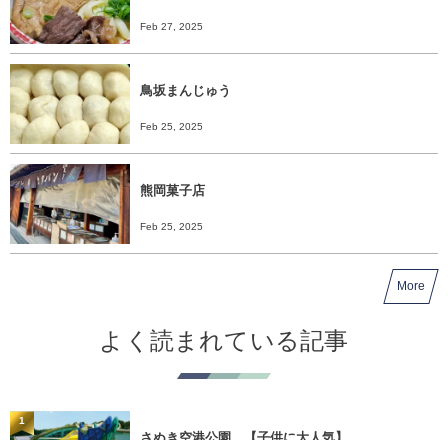
Feb 27, 2025
鳥坂まんじゅう
Feb 25, 2025
熊岡菓子店
Feb 25, 2025
More
よく読まれている記事
1
さぬき空港公園 【子供に大人気】