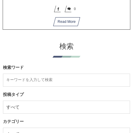
0
Read More
検索
検索ワード
投稿タイプ
カテゴリー