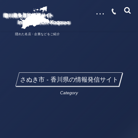
…
隠れた名店・企業などをご紹介
さぬき市 - 香川県の情報発信サイト
Category