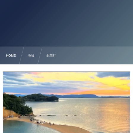
HOME
地域
土庄町