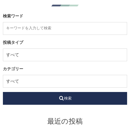
検索ワード
投稿タイプ
カテゴリー
検索
最近の投稿