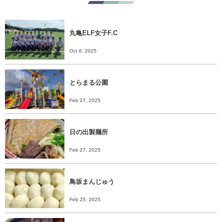
丸亀ELF女子F.C
Oct 6, 2025
とらまる公園
Feb 27, 2025
日の出製麺所
Feb 27, 2025
鳥坂まんじゅう
Feb 25, 2025