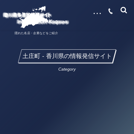
…
隠れた名店・企業などをご紹介
土庄町 - 香川県の情報発信サイト
Category