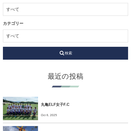
カテゴリー
検索
最近の投稿
丸亀ELF女子F.C
Oct 6, 2025