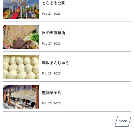
とらまる公園
Feb 27, 2025
日の出製麺所
Feb 27, 2025
鳥坂まんじゅう
Feb 25, 2025
熊岡菓子店
Feb 25, 2025
More