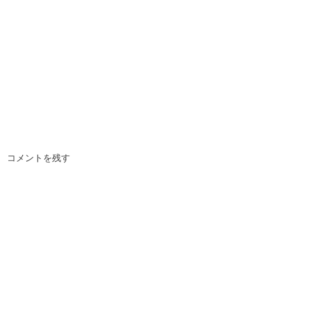
コメントを残す