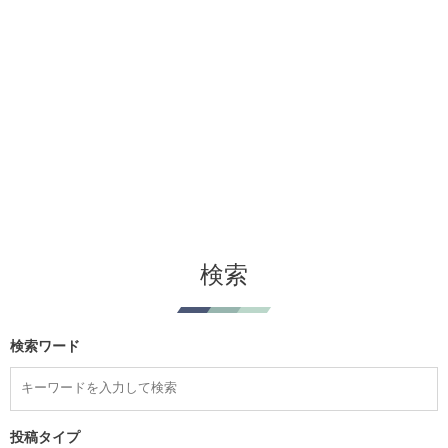
検索
検索ワード
投稿タイプ