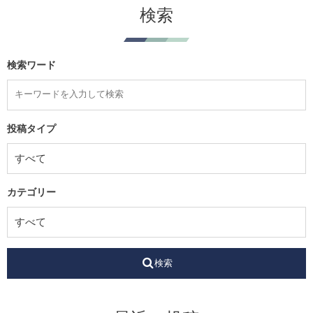
検索
検索ワード
投稿タイプ
カテゴリー
検索