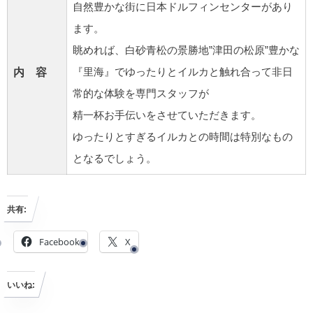
自然豊かな街に日本ドルフィンセンターがあり
ます。
眺めれば、白砂青松の景勝地”津田の松原”豊かな
内 容
『里海』でゆったりとイルカと触れ合って非日
常的な体験を専門スタッフが
精一杯お手伝いをさせていただきます。
ゆったりとすぎるイルカとの時間は特別なもの
となるでしょう。
共有:
Facebook
X
いいね: