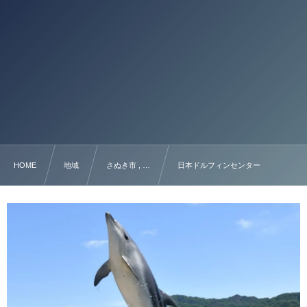
HOME
地域
さぬき市 , …
日本ドルフィンセンター