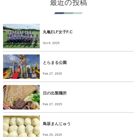
最近の投稿
丸亀ELF女子F.C
Oct 6, 2025
とらまる公園
Feb 27, 2025
日の出製麺所
Feb 27, 2025
鳥坂まんじゅう
Feb 25, 2025